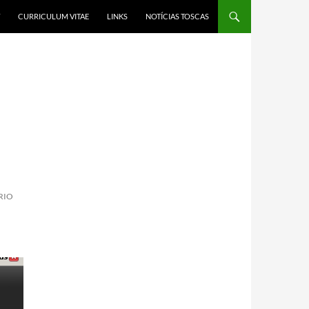
CURRICULUM VITAE
LINKS
NOTÍCIAS TOSCAS
RIO