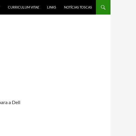
CURRICULUM VITAE
LINKS
NOTÍCIAS TOSCAS
ara a Dell