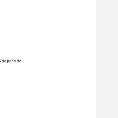
 de julho de