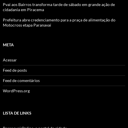
Pvai aos Bairros transforma tarde de sábado em grande ação de
cidadania em Piracema
Prefeitura abre credenciamento para a praça de alimentação do
Motocross etapa Paranavaí
META
Acessar
Feed de posts
Feed de comentários
WordPress.org
LISTA DE LINKS