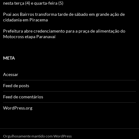
nesta terça (4) e quarta-feira (5)
Pvai aos Bairros transforma tarde de sábado em grande ação de
cidadania em Piracema
Prefeitura abre credenciamento para a praça de alimentação do
Motocross etapa Paranavaí
META
Acessar
Feed de posts
Feed de comentários
WordPress.org
Orgulhosamente mantido com WordPress