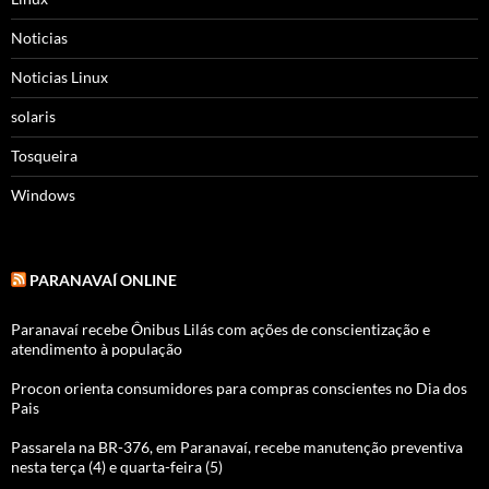
Noticias
Noticias Linux
solaris
Tosqueira
Windows
PARANAVAÍ ONLINE
Paranavaí recebe Ônibus Lilás com ações de conscientização e
atendimento à população
Procon orienta consumidores para compras conscientes no Dia dos
Pais
Passarela na BR-376, em Paranavaí, recebe manutenção preventiva
nesta terça (4) e quarta-feira (5)