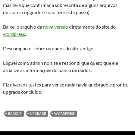
mas terá que confirmar a sobrescrita de alguns arquivos
durante o upgrade se não fizer este passo).
Baixei o arquivo da
nova versão
diretamente do site do
wordpress
.
Descompactei sobre os dados do site antigo.
Loguei como admin no site e respondi que quero que ele
atualize as informações do banco de dados.
Fiz diversos testes para ver se nada havia quebrado e pronto,
upgrade concluído.
BACKUP
UPGRADE
WORDPRESS