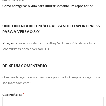
PRÓXIMO POST
Como configurar o yum para utilizar somente um repositório?
UM COMENTÁRIO EM “ATUALIZANDO O WORDPRESS
PARA A VERSÃO 3.0”
Pingback:
wp-popular.com » Blog Archive » Atualizando o
WordPress para a versão 3.0
DEIXE UM COMENTÁRIO
O seu endereço de e-mail não será publicado.
Campos obrigatórios
são marcados com
*
Comentário
*