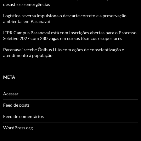
desastres e emergências
Logística reversa impulsiona o descarte correto e a preservação
ambiental em Paranavaí
IFPR Campus Paranavaí está com inscrições abertas para o Processo
Seletivo 2027 com 280 vagas em cursos técnicos e superiores
Paranavaí recebe Ônibus Lilás com ações de conscientização e
atendimento à população
META
Acessar
Feed de posts
Feed de comentários
WordPress.org