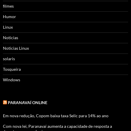
filmes
Humor
Linux
Noticias
Noticias Linux
solaris
Tosqueira
Windows
PARANAVAÍ ONLINE
Em nova redução, Copom baixa taxa Selic para 14% ao ano
Com nova lei, Paranavaí aumenta a capacidade de resposta a