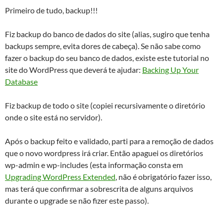
Primeiro de tudo, backup!!!
Fiz backup do banco de dados do site (alias, sugiro que tenha
backups sempre, evita dores de cabeça). Se não sabe como
fazer o backup do seu banco de dados, existe este tutorial no
site do WordPress que deverá te ajudar:
Backing Up Your
Database
Fiz backup de todo o site (copiei recursivamente o diretório
onde o site está no servidor).
Após o backup feito e validado, parti para a remoção de dados
que o novo wordpress irá criar. Então apaguei os diretórios
wp-admin e wp-includes (esta informação consta em
Upgrading WordPress Extended
, não é obrigatório fazer isso,
mas terá que confirmar a sobrescrita de alguns arquivos
durante o upgrade se não fizer este passo).