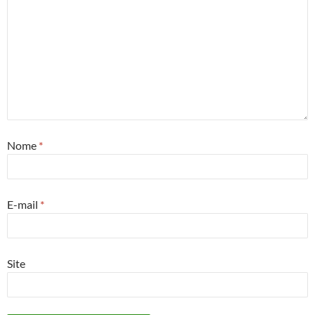
Nome
*
E-mail
*
Site