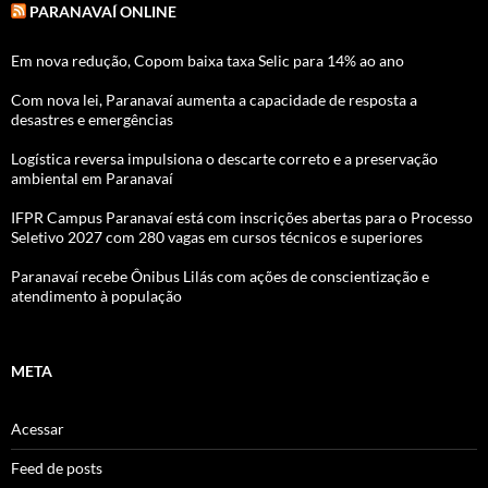
PARANAVAÍ ONLINE
Em nova redução, Copom baixa taxa Selic para 14% ao ano
Com nova lei, Paranavaí aumenta a capacidade de resposta a
desastres e emergências
Logística reversa impulsiona o descarte correto e a preservação
ambiental em Paranavaí
IFPR Campus Paranavaí está com inscrições abertas para o Processo
Seletivo 2027 com 280 vagas em cursos técnicos e superiores
Paranavaí recebe Ônibus Lilás com ações de conscientização e
atendimento à população
META
Acessar
Feed de posts