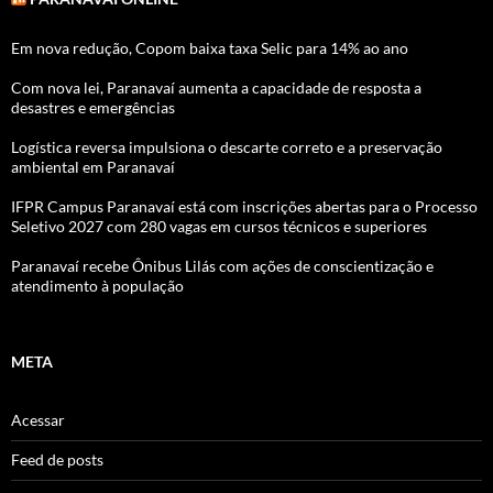
Em nova redução, Copom baixa taxa Selic para 14% ao ano
Com nova lei, Paranavaí aumenta a capacidade de resposta a
desastres e emergências
Logística reversa impulsiona o descarte correto e a preservação
ambiental em Paranavaí
IFPR Campus Paranavaí está com inscrições abertas para o Processo
Seletivo 2027 com 280 vagas em cursos técnicos e superiores
Paranavaí recebe Ônibus Lilás com ações de conscientização e
atendimento à população
META
Acessar
Feed de posts