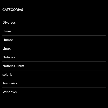
CATEGORIAS
Diversos
filmes
Humor
Linux
Noticias
Noticias Linux
solaris
Tosqueira
Windows