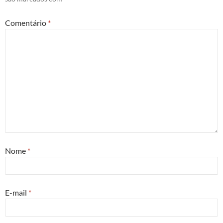
Comentário
*
Nome
*
E-mail
*