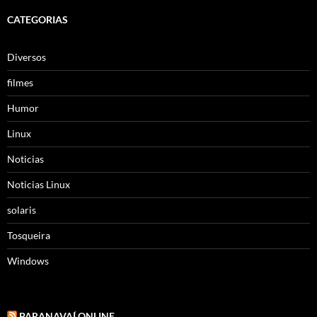
CATEGORIAS
Diversos
filmes
Humor
Linux
Noticias
Noticias Linux
solaris
Tosqueira
Windows
PARANAVAÍ ONLINE