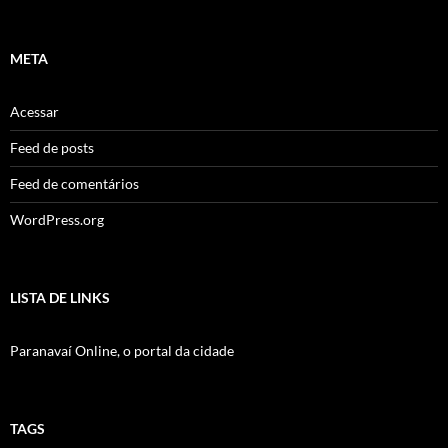
META
Acessar
Feed de posts
Feed de comentários
WordPress.org
LISTA DE LINKS
Paranavaí Online, o portal da cidade
TAGS